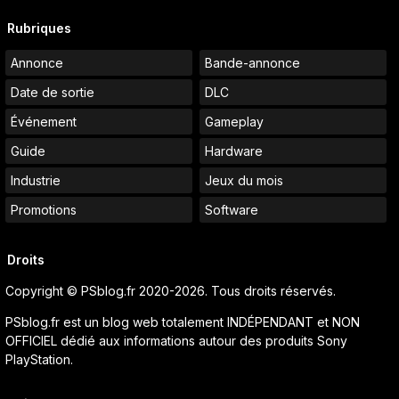
Rubriques
Annonce
Bande-annonce
Date de sortie
DLC
Événement
Gameplay
Guide
Hardware
Industrie
Jeux du mois
Promotions
Software
Droits
Copyright © PSblog.fr 2020-2026. Tous droits réservés.
PSblog.fr est un blog web totalement INDÉPENDANT et NON
OFFICIEL dédié aux informations autour des produits Sony
PlayStation.