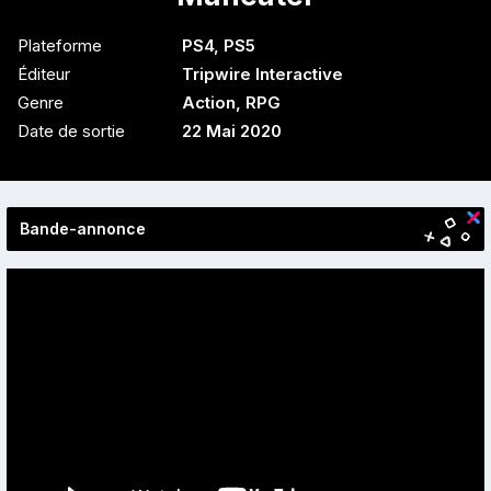
Plateforme
PS4
,
PS5
Éditeur
Tripwire Interactive
Genre
Action
,
RPG
Date de sortie
22 Mai 2020
Bande-annonce