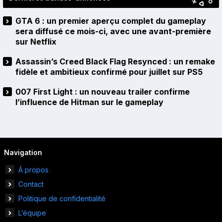
GTA 6 : un premier aperçu complet du gameplay
sera diffusé ce mois-ci, avec une avant-première
sur Netflix
Assassin’s Creed Black Flag Resynced : un remake
fidèle et ambitieux confirmé pour juillet sur PS5
007 First Light : un nouveau trailer confirme
l’influence de Hitman sur le gameplay
Navigation
À propos
Contact
Politique de confidentialité
L’équipe