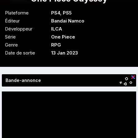
Plateforme
PS4
,
PS5
Éditeur
Bandai Namco
Développeur
ILCA
Série
One Piece
Genre
RPG
Date de sortie
13 Jan 2023
Bande-annonce