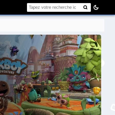
Rechercher