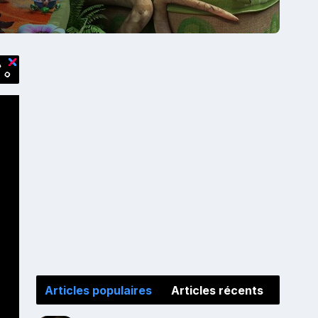
Articles populaires
Articles récents