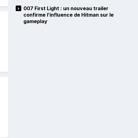
007 First Light : un nouveau trailer
confirme l’influence de Hitman sur le
gameplay