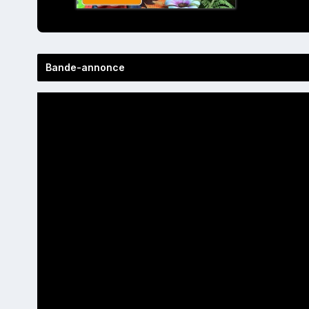
Bande-annonce