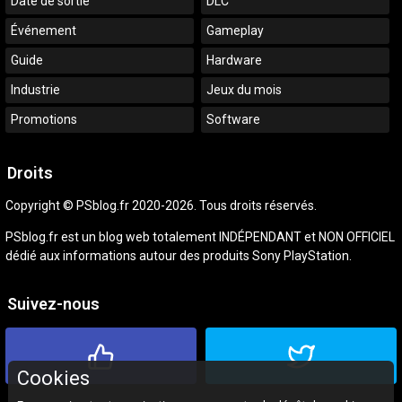
Date de sortie
DLC
Événement
Gameplay
Guide
Hardware
Industrie
Jeux du mois
Promotions
Software
Droits
Copyright © PSblog.fr 2020-2026. Tous droits réservés.
PSblog.fr est un blog web totalement INDÉPENDANT et NON OFFICIEL
dédié aux informations autour des produits Sony PlayStation.
Suivez-nous
Cookies