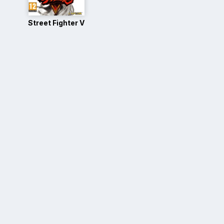
Street Fighter V