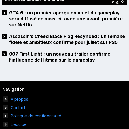
GTA 6 : un premier aperçu complet du gameplay
sera diffusé ce mois-ci, avec une avant-première
sur Netflix
Assassin’s Creed Black Flag Resynced : un remake
fidèle et ambitieux confirmé pour juillet sur PS5
007 First Light : un nouveau trailer confirme
l’influence de Hitman sur le gameplay
Navigation
À propos
Contact
Politique de confidentialité
L’équipe