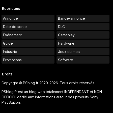
Rubriques
Annonce
Bande-annonce
Date de sortie
DLC
Événement
Gameplay
Guide
Hardware
Industrie
Jeux du mois
Promotions
Software
Droits
Copyright © PSblog.fr 2020-2026. Tous droits réservés.
PSblog.fr est un blog web totalement INDÉPENDANT et NON
OFFICIEL dédié aux informations autour des produits Sony
PlayStation.