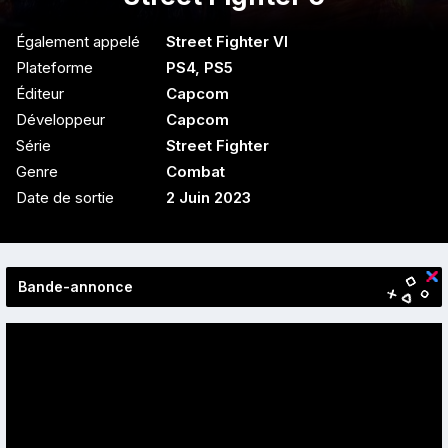
Également appelé
Street Fighter VI
Plateforme
PS4
,
PS5
Éditeur
Capcom
Développeur
Capcom
Série
Street Fighter
Genre
Combat
Date de sortie
2 Juin 2023
Bande-annonce