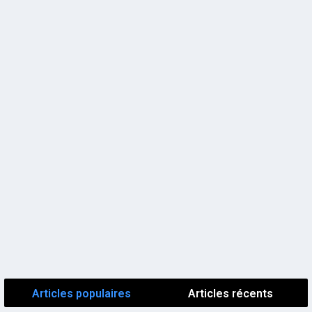
Articles populaires
Articles récents