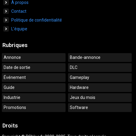
À propos
Contact
Politique de confidentialité
L’équipe
Rubriques
Annonce
Bande-annonce
Date de sortie
DLC
Événement
Gameplay
Guide
Hardware
Industrie
Jeux du mois
Promotions
Software
Droits