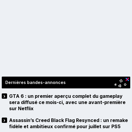
Dernières bandes-annonces
GTA 6 : un premier aperçu complet du gameplay
sera diffusé ce mois-ci, avec une avant-première
sur Netflix
Assassin’s Creed Black Flag Resynced : un remake
fidèle et ambitieux confirmé pour juillet sur PS5