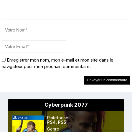
Enregistrer mon nom, mon e-mail et mon site dans le
navigateur pour mon prochain commentaire.
Cyberpunk 2077
Plateforme
PS4
,
PS5
Genre