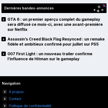
Dernières bandes-annonces
GTA 6 : un premier aperçu complet du gameplay
sera diffusé ce mois-ci, avec une avant-première
sur Netflix
Assassin’s Creed Black Flag Resynced : un remake
fidèle et ambitieux confirmé pour juillet sur PS5
007 First Light : un nouveau trailer confirme
l’influence de Hitman sur le gameplay
Navigation
À propos
Contact
Politique de confidentialité