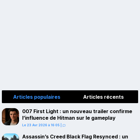
Articles populaires
Articles récents
007 First Light : un nouveau trailer confirme
l’influence de Hitman sur le gameplay
Le 23 Avr 2026 à 16:05
|
Assassin’s Creed Black Flag Resynced : un