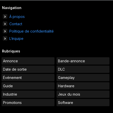
Navigation
À propos
Contact
Politique de confidentialité
L’équipe
Rubriques
Annonce
Bande-annonce
Date de sortie
DLC
Événement
Gameplay
Guide
Hardware
Industrie
Jeux du mois
Promotions
Software