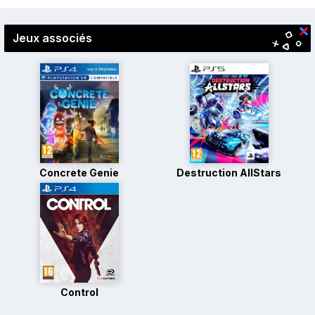
Jeux associés
Concrete Genie
Destruction AllStars
Control