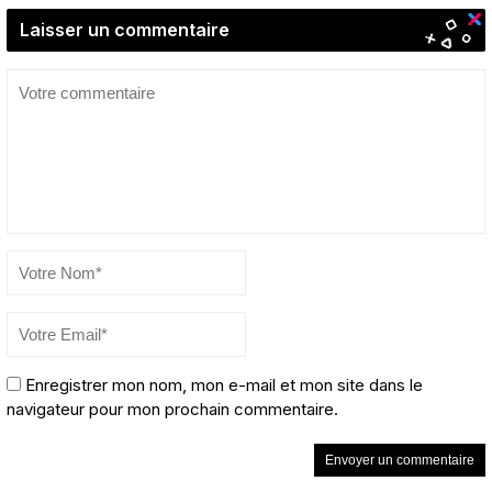
Laisser un commentaire
Enregistrer mon nom, mon e-mail et mon site dans le
navigateur pour mon prochain commentaire.