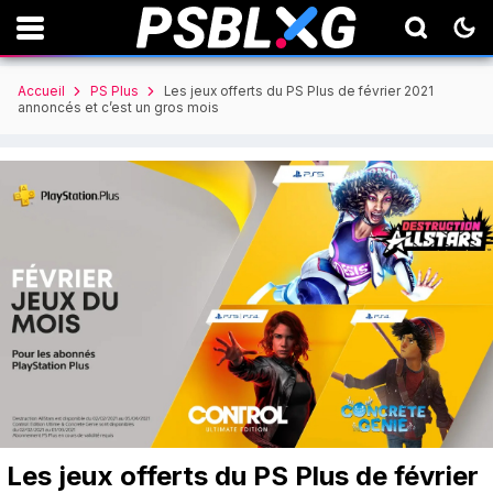
Accueil
PS Plus
Les jeux offerts du PS Plus de février 2021
annoncés et c’est un gros mois
Les jeux offerts du PS Plus de février