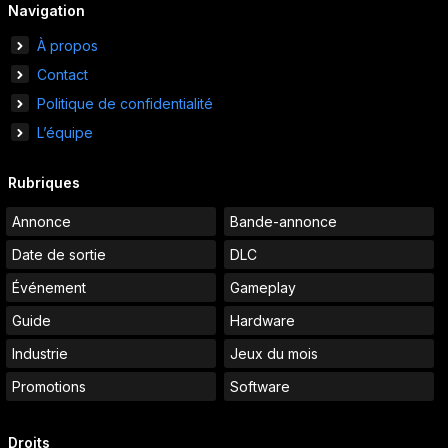
Navigation
À propos
Contact
Politique de confidentialité
L’équipe
Rubriques
Annonce
Bande-annonce
Date de sortie
DLC
Événement
Gameplay
Guide
Hardware
Industrie
Jeux du mois
Promotions
Software
Droits