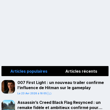
Articles populaires
Articles récents
007 First Light : un nouveau trailer confirme
l’influence de Hitman sur le gameplay
Le 23 Avr 2026 à 16:05
|
Assassin’s Creed Black Flag Resynced : un
remake fidèle et ambitieux confirmé pour