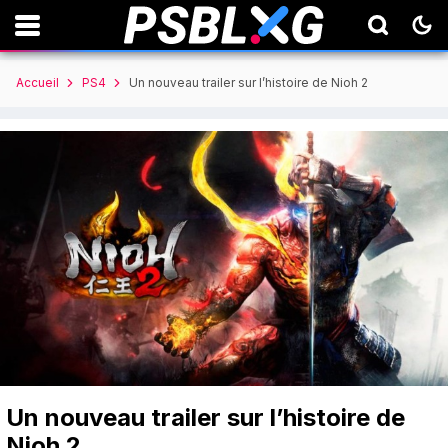
Accueil
PS4
Un nouveau trailer sur l’histoire de Nioh 2
Un nouveau trailer sur l’histoire de
Nioh 2