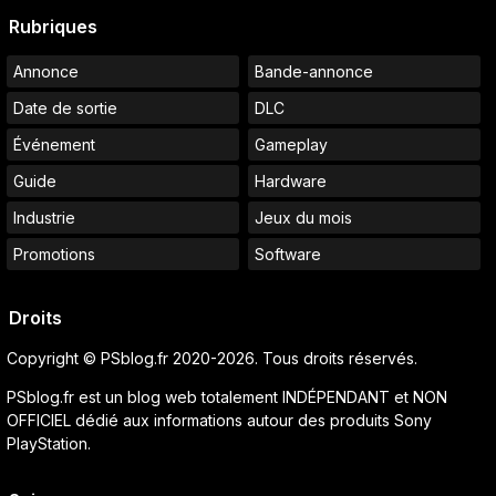
Rubriques
Annonce
Bande-annonce
Date de sortie
DLC
Événement
Gameplay
Guide
Hardware
Industrie
Jeux du mois
Promotions
Software
Droits
Copyright © PSblog.fr 2020-2026. Tous droits réservés.
PSblog.fr est un blog web totalement INDÉPENDANT et NON
OFFICIEL dédié aux informations autour des produits Sony
PlayStation.