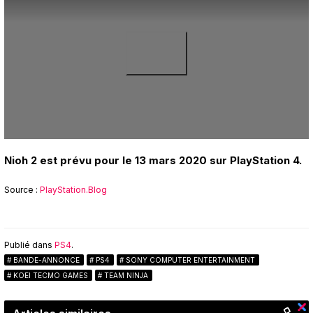
Nioh 2 est prévu pour le 13 mars 2020 sur PlayStation 4.
Source :
PlayStation.Blog
Publié dans
PS4
.
BANDE-ANNONCE
PS4
SONY COMPUTER ENTERTAINMENT
KOEI TECMO GAMES
TEAM NINJA