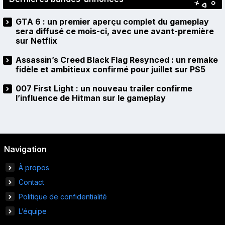
GTA 6 : un premier aperçu complet du gameplay
sera diffusé ce mois-ci, avec une avant-première
sur Netflix
Assassin’s Creed Black Flag Resynced : un remake
fidèle et ambitieux confirmé pour juillet sur PS5
007 First Light : un nouveau trailer confirme
l’influence de Hitman sur le gameplay
Navigation
À propos
Contact
Politique de confidentialité
L’équipe