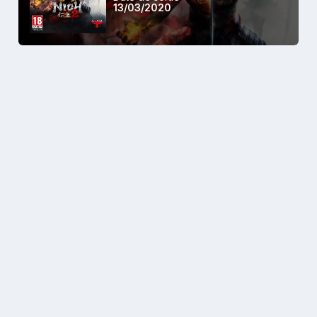
13/03/2020