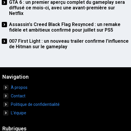
GTA 6 : un premier aperçu complet du gameplay sera
diffusé ce mois-ci, avec une avant-première sur
Netflix
Assassin’s Creed Black Flag Resynced : un remake
fidèle et ambitieux confirmé pour juillet sur PS5
007 First Light : un nouveau trailer confirme l’influence
de Hitman sur le gameplay
Navigation
À propos
Contact
Politique de confidentialité
L’équipe
Rubriques