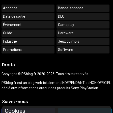
Annonce
Bande-annonce
Date de sortie
DLC
Événement
Gameplay
Guide
Hardware
Industrie
Jeux du mois
Promotions
Software
Droits
Copyright © PSblog.fr 2020-2026. Tous droits réservés.
PSblog.fr est un blog web totalement INDÉPENDANT et NON OFFICIEL
dédié aux informations autour des produits Sony PlayStation.
Suivez-nous
Cookies