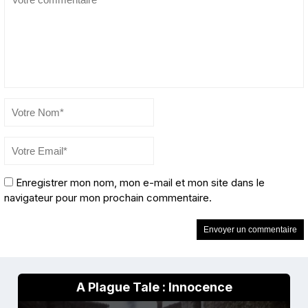
Enregistrer mon nom, mon e-mail et mon site dans le
navigateur pour mon prochain commentaire.
A Plague Tale : Innocence