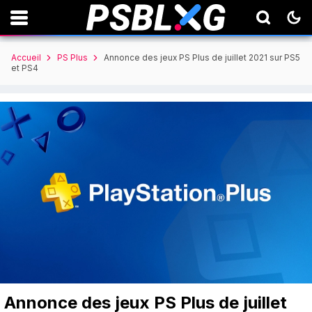
Accueil
PS Plus
Annonce des jeux PS Plus de juillet 2021 sur PS5
et PS4
Annonce des jeux PS Plus de juillet