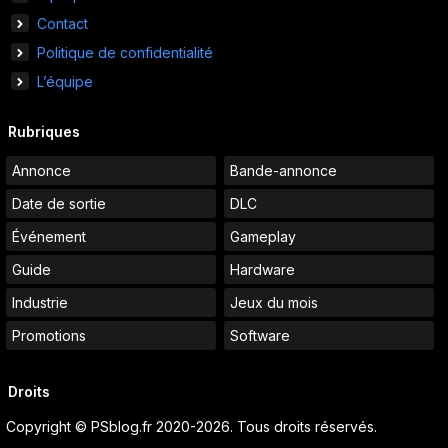
Contact
Politique de confidentialité
L’équipe
Rubriques
Annonce
Bande-annonce
Date de sortie
DLC
Événement
Gameplay
Guide
Hardware
Industrie
Jeux du mois
Promotions
Software
Droits
Copyright © PSblog.fr 2020-2026. Tous droits réservés.