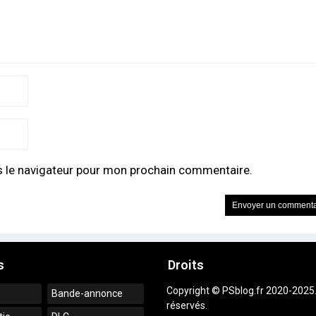
s le navigateur pour mon prochain commentaire.
s
Droits
Copyright © PSblog.fr 2020-2025.
Bande-annonce
réservés.