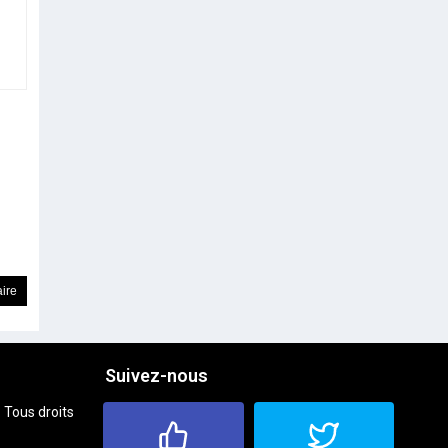
Suivez-nous
 Tous droits