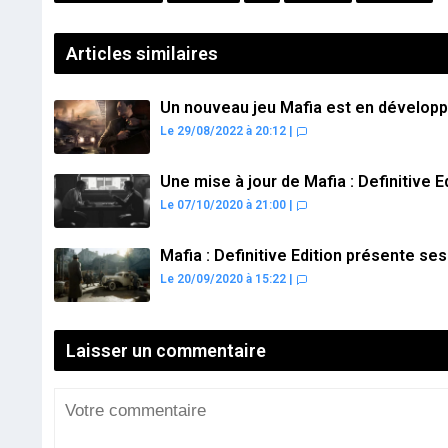
Articles similaires
Un nouveau jeu Mafia est en dévelop
Le 29/08/2022 à 20:12
|
Une mise à jour de Mafia : Definitive E
Le 07/10/2020 à 21:00
|
Mafia : Definitive Edition présente s
Le 20/09/2020 à 15:22
|
Laisser un commentaire