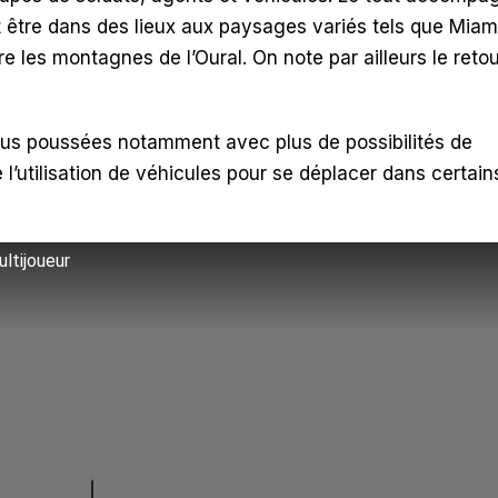
 être dans des lieux aux paysages variés tels que Miam
re les montagnes de l’Oural. On note par ailleurs le reto
 plus poussées notamment avec plus de possibilités de
’utilisation de véhicules pour se déplacer dans certain
ltijoueur