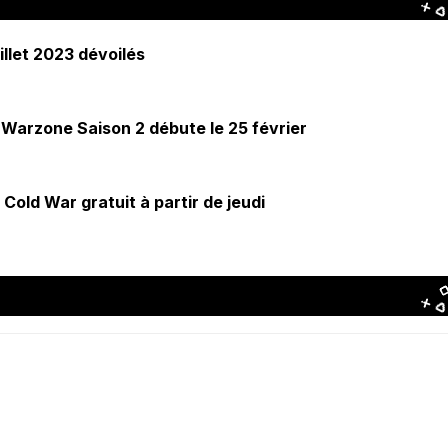
illet 2023 dévoilés
t Warzone Saison 2 débute le 25 février
old War gratuit à partir de jeudi