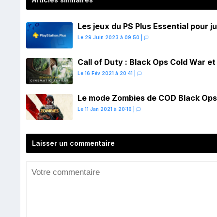
Les jeux du PS Plus Essential pour ju
Le 29 Juin 2023 à 09:50
|
Call of Duty : Black Ops Cold War e
Le 16 Fév 2021 à 20:41
|
Le mode Zombies de COD Black Ops C
Le 11 Jan 2021 à 20:16
|
Laisser un commentaire