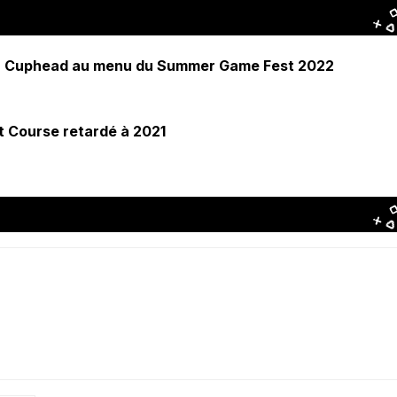
, Cuphead au menu du Summer Game Fest 2022
t Course retardé à 2021