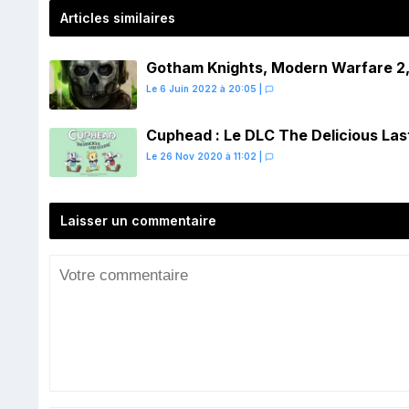
Articles similaires
Gotham Knights, Modern Warfare 2
Le 6 Juin 2022 à 20:05
|
Cuphead : Le DLC The Delicious Las
Le 26 Nov 2020 à 11:02
|
Laisser un commentaire