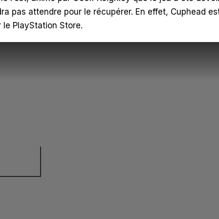
udra pas attendre pour le récupérer. En effet, Cuphead es
 le PlayStation Store.