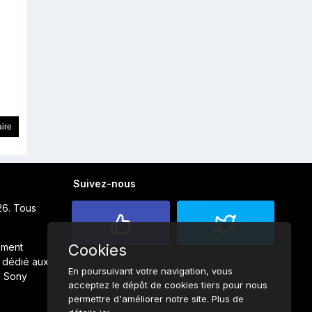
Suivez-nous
26. Tous
ement
Cookies
 dédié aux
En poursuivant votre navigation, vous
s Sony
acceptez le dépôt de cookies tiers pour nous
permettre d'améliorer notre site. Plus de