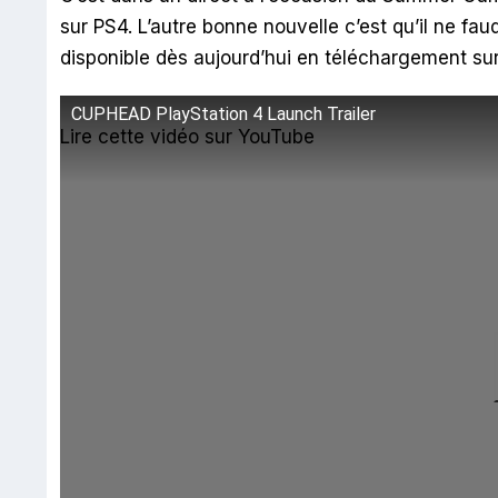
sur PS4. L’autre bonne nouvelle c’est qu’il ne fa
disponible dès aujourd’hui en téléchargement sur
CUPHEAD PlayStation 4 Launch Trailer
Lire cette vidéo sur YouTube