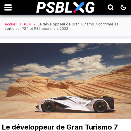
Accueil
PS4
Le développeur de Gran Turismo 7 confirme sa
sortie sur PS4 et PS5 pour mars 2022
Le développeur de Gran Turismo 7