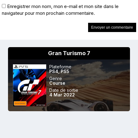
Enregistrer mon nom, mon e-mail et mon site dans le
navigateur pour mon prochain commentaire.
Gran Turismo 7
Plateforme
PS4
,
PS5
Genre
Course
Date de sortie
4 Mar 2022