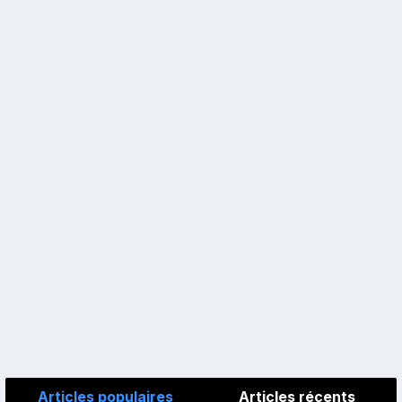
Articles populaires
Articles récents