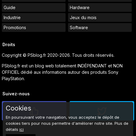
Guide
Hardware
Industrie
Jeux du mois
Promotions
Software
Droits
Copyright © PSblog.fr 2020-2026. Tous droits réservés.
PSblog.fr est un blog web totalement INDÉPENDANT et NON
OFFICIEL dédié aux informations autour des produits Sony
PlayStation.
Suivez-nous
Cookies
En poursuivant votre navigation, vous acceptez le dépôt de
cookies tiers pour nous permettre d'améliorer notre site. Plus de
détails
ici