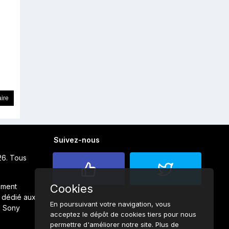
Suivez-nous
26. Tous
ement
Cookies
 dédié aux
En poursuivant votre navigation, vous
s Sony
acceptez le dépôt de cookies tiers pour nous
permettre d'améliorer notre site. Plus de