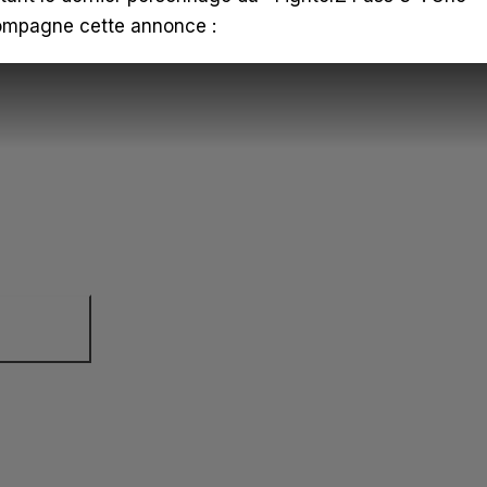
compagne cette annonce :