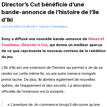
Director’s Cut bénéficie d’une
bande-annonce de l’histoire de l’île
d’Iki
Le 21 Juil 2021 à 20:28,
Par
F. Tachy
|
0 Commentaire
Sony a diffusé une nouvelle bande-annonce de
Ghost of
Tsushima : Director’s Cut
, qui donne un meilleur aperçu
de ce que représente le nouveau contenu de la réédition
du jeu.
L’île d’Iki est une extension de l’histoire qui permet à Jin de se
rendre sur cette même île, où une autre menace mongole
prend racine. De plus, Iki abritera également de nouvelles
quêtes, de l’équipement et des secrets. La description
officielle de l’extension est la suivante :
« L’aventure de Jin commence lorsqu’il découvre qu’une