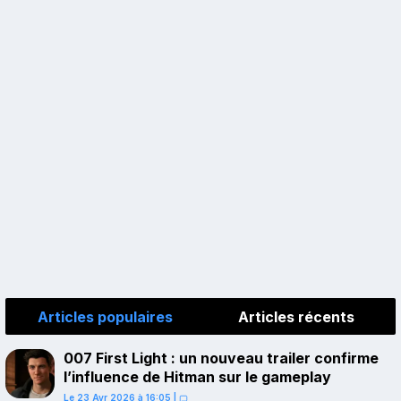
Articles populaires
Articles récents
007 First Light : un nouveau trailer confirme
l’influence de Hitman sur le gameplay
Le 23 Avr 2026 à 16:05
|