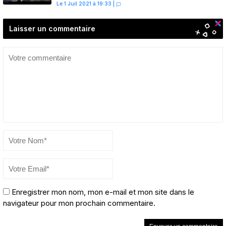
Le 1 Juil 2021 à 19:33
|
Laisser un commentaire
Enregistrer mon nom, mon e-mail et mon site dans le
navigateur pour mon prochain commentaire.