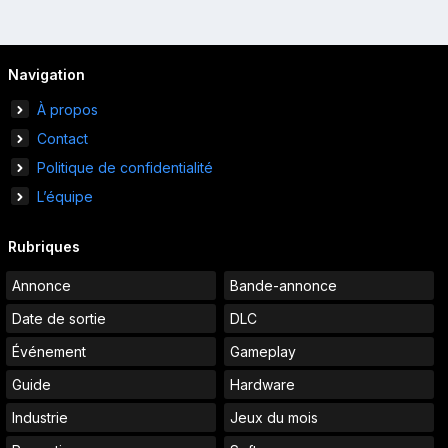
Navigation
À propos
Contact
Politique de confidentialité
L’équipe
Rubriques
Annonce
Bande-annonce
Date de sortie
DLC
Événement
Gameplay
Guide
Hardware
Industrie
Jeux du mois