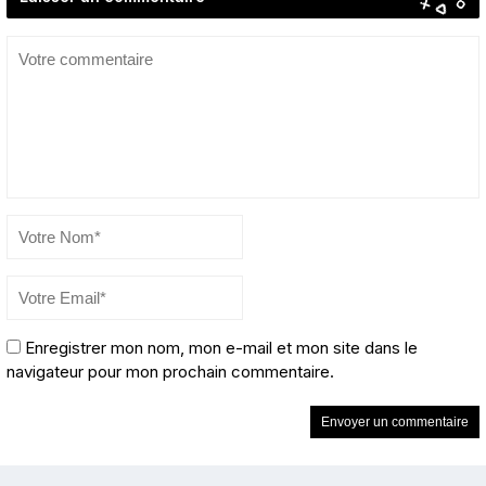
Enregistrer mon nom, mon e-mail et mon site dans le
navigateur pour mon prochain commentaire.