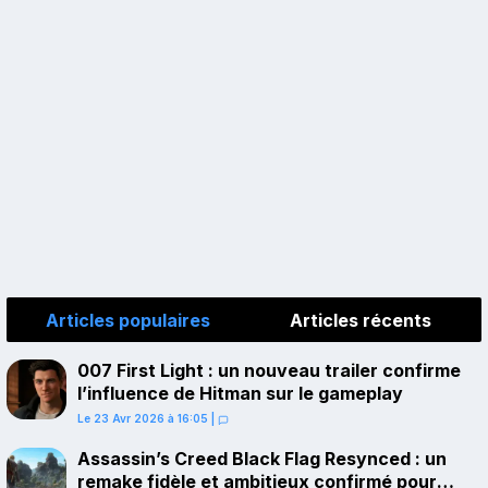
Articles populaires
Articles récents
007 First Light : un nouveau trailer confirme
l’influence de Hitman sur le gameplay
Le 23 Avr 2026 à 16:05
|
Assassin’s Creed Black Flag Resynced : un
remake fidèle et ambitieux confirmé pour