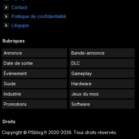
Contact
Politique de confidentialité
L’équipe
Rubriques
Annonce
Bande-annonce
Date de sortie
DLC
Événement
Gameplay
Guide
Hardware
Industrie
Jeux du mois
Promotions
Software
Droits
Copyright © PSblog.fr 2020-2026. Tous droits réservés.