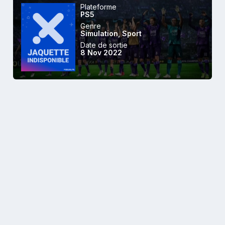
Plateforme
PS5
Genre
Simulation
,
Sport
Date de sortie
8 Nov 2022