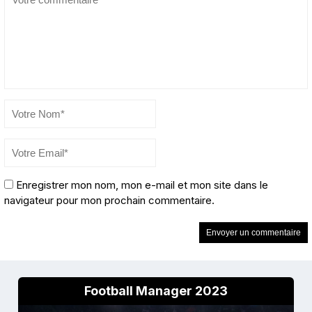
Enregistrer mon nom, mon e-mail et mon site dans le
navigateur pour mon prochain commentaire.
Football Manager 2023