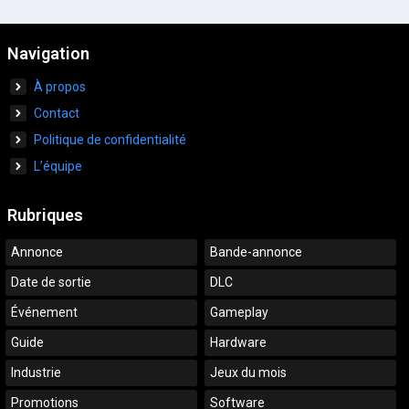
Navigation
À propos
Contact
Politique de confidentialité
L’équipe
Rubriques
Annonce
Bande-annonce
Date de sortie
DLC
Événement
Gameplay
Guide
Hardware
Industrie
Jeux du mois
Promotions
Software