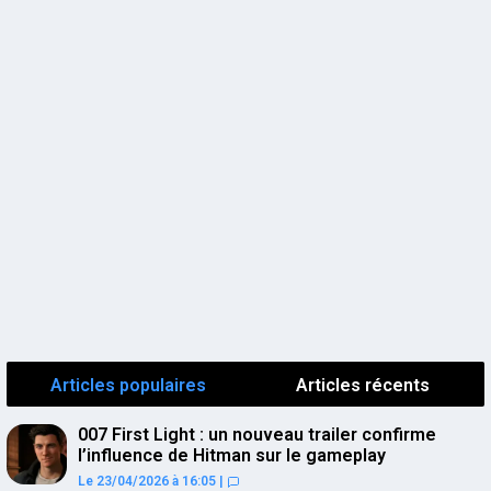
Articles populaires
Articles récents
007 First Light : un nouveau trailer confirme
l’influence de Hitman sur le gameplay
Le 23/04/2026 à 16:05
|