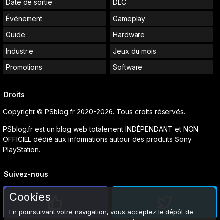
Date de sortie
DLC
Événement
Gameplay
Guide
Hardware
Industrie
Jeux du mois
Promotions
Software
Droits
Copyright © PSblog.fr 2020-2026. Tous droits réservés.
PSblog.fr est un blog web totalement INDÉPENDANT et NON
OFFICIEL dédié aux informations autour des produits Sony
PlayStation.
Suivez-nous
Cookies
En poursuivant votre navigation, vous acceptez le dépôt de