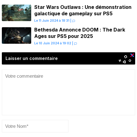
Star Wars Outlaws : Une démonstration
galactique de gameplay sur PS5
Le 11 Juin 2024 à 18:31
|
Bethesda Annonce DOOM : The Dark
Ages sur PS5 pour 2025
Le 10 Juin 2024 à 19:02
|
Laisser un commentaire