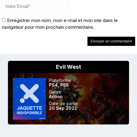
Enregistrer mon nom, mon e-mail et mon site dans le
navigateur pour mon prochain commentaire.
Evil West
Plateforme
PS4
,
PS5
Genre
Action
Date de sortie
20 Sep 2022