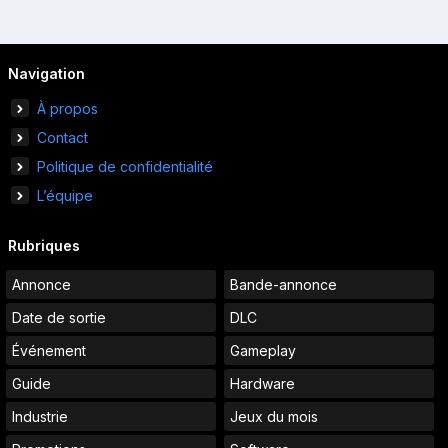
Navigation
À propos
Contact
Politique de confidentialité
L’équipe
Rubriques
Annonce
Bande-annonce
Date de sortie
DLC
Événement
Gameplay
Guide
Hardware
Industrie
Jeux du mois