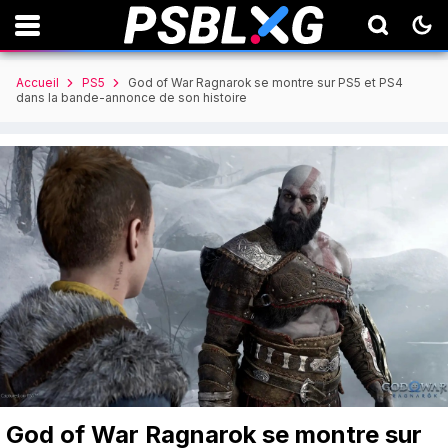
Accueil
PS5
God of War Ragnarok se montre sur PS5 et PS4
dans la bande-annonce de son histoire
God of War Ragnarok se montre sur