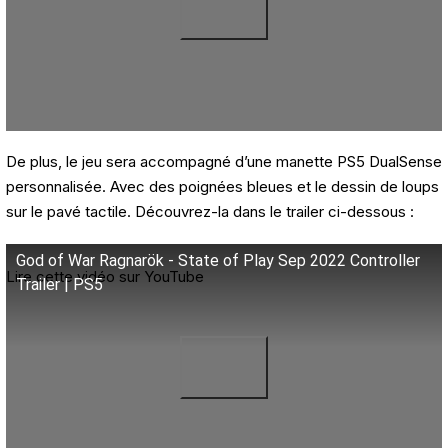
De plus, le jeu sera accompagné d’une manette PS5 DualSense
personnalisée. Avec des poignées bleues et le dessin de loups
sur le pavé tactile. Découvrez-la dans le trailer ci-dessous :
God of War Ragnarök - State of Play Sep 2022 Controller
Lire cette vidéo sur YouTube
Trailer | PS5