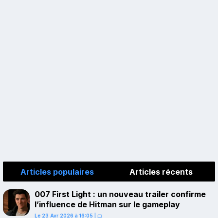
Articles populaires
Articles récents
007 First Light : un nouveau trailer confirme
l’influence de Hitman sur le gameplay
Le 23 Avr 2026 à 16:05
|