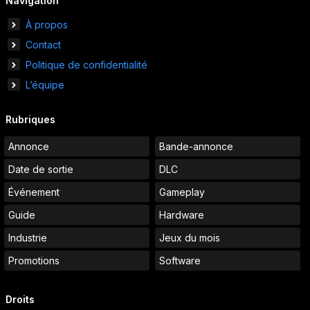
Navigation
À propos
Contact
Politique de confidentialité
L’équipe
Rubriques
Annonce
Bande-annonce
Date de sortie
DLC
Événement
Gameplay
Guide
Hardware
Industrie
Jeux du mois
Promotions
Software
Droits