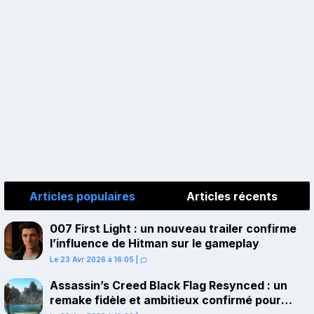
Articles populaires
Articles récents
007 First Light : un nouveau trailer confirme
l’influence de Hitman sur le gameplay
Le 23 Avr 2026 à 16:05
|
Assassin’s Creed Black Flag Resynced : un
remake fidèle et ambitieux confirmé pour