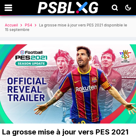
Accueil
PS4
La grosse mise à jour vers PES 2021 disponible le
15 septembre
La grosse mise à jour vers PES 2021