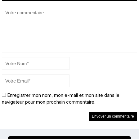
Enregistrer mon nom, mon e-mail et mon site dans le
navigateur pour mon prochain commentaire.