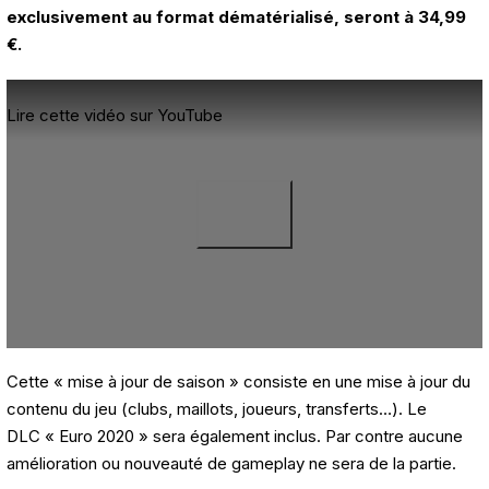
exclusivement au format dématérialisé, seront à 34,99
€.
Lire cette vidéo sur YouTube
Cette « mise à jour de saison » consiste en une mise à jour du
contenu du jeu (clubs, maillots, joueurs, transferts…). Le
DLC « Euro 2020 » sera également inclus. Par contre aucune
amélioration ou nouveauté de gameplay ne sera de la partie.