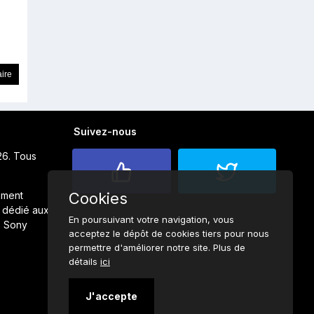
Suivez-nous
26. Tous
ement
Cookies
 dédié aux
En poursuivant votre navigation, vous
s Sony
acceptez le dépôt de cookies tiers pour nous
permettre d'améliorer notre site. Plus de
détails
ici
J'accepte