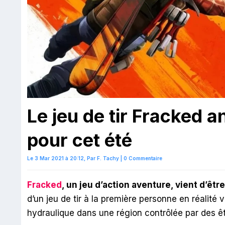
Le jeu de tir Fracked 
pour cet été
Le 3 Mar 2021 à 20:12,
Par
F. Tachy
|
0 Commentaire
Fracked
, un jeu d’action aventure, vient d’êt
d’un jeu de tir à la première personne en réalité 
hydraulique dans une région contrôlée par des êt