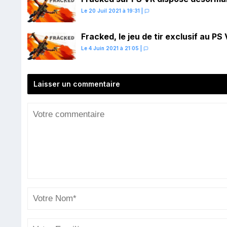
Le 20 Juil 2021 à 19:31
|
Fracked, le jeu de tir exclusif au P
Le 4 Juin 2021 à 21:05
|
Laisser un commentaire