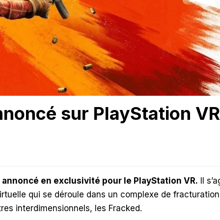
annoncé sur PlayStation VR
re annoncé en exclusivité pour le PlayStation VR.
Il s’a
virtuelle qui se déroule dans un complexe de fracturation
res interdimensionnels, les Fracked.