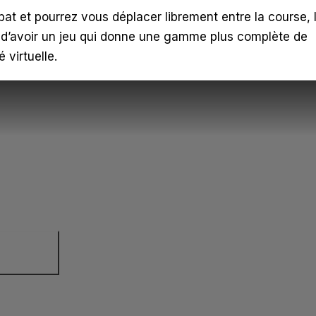
t et pourrez vous déplacer librement entre la course, 
est d’avoir un jeu qui donne une gamme plus complète de
 virtuelle.