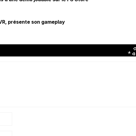
S VR, présente son gameplay