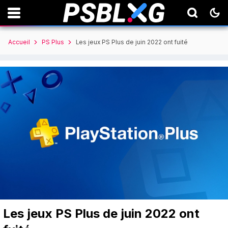
Accueil
PS Plus
Les jeux PS Plus de juin 2022 ont fuité
Les jeux PS Plus de juin 2022 ont