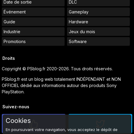
Date de sortie
DLC
Événement
Gameplay
Guide
Hardware
Industrie
Jeux du mois
Promotions
Software
Droits
Copyright © PSblog.fr 2020-2026. Tous droits réservés.
PSblog.fr est un blog web totalement INDÉPENDANT et NON
OFFICIEL dédié aux informations autour des produits Sony
PlayStation.
Suivez-nous
Cookies
En poursuivant votre navigation, vous acceptez le dépôt de