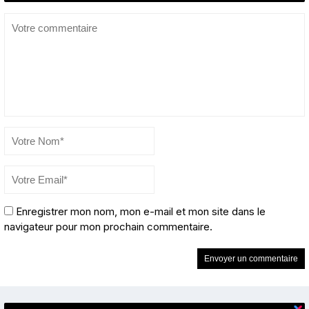
Enregistrer mon nom, mon e-mail et mon site dans le
navigateur pour mon prochain commentaire.