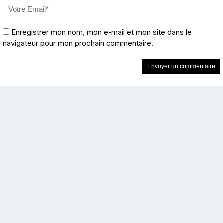
Enregistrer mon nom, mon e-mail et mon site dans le
navigateur pour mon prochain commentaire.