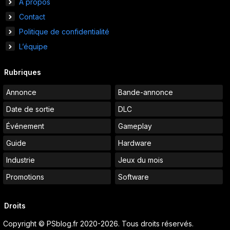
À propos
Contact
Politique de confidentialité
L’équipe
Rubriques
Annonce
Bande-annonce
Date de sortie
DLC
Événement
Gameplay
Guide
Hardware
Industrie
Jeux du mois
Promotions
Software
Droits
Copyright © PSblog.fr 2020-2026. Tous droits réservés.