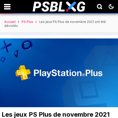
Accueil
PS Plus
Les jeux PS Plus de novembre 2021 ont été
dévoilés
Les jeux PS Plus de novembre 2021