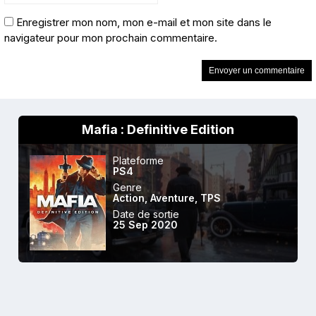
Enregistrer mon nom, mon e-mail et mon site dans le
navigateur pour mon prochain commentaire.
Mafia : Definitive Edition
Plateforme
PS4
Genre
Action
,
Aventure
,
TPS
Date de sortie
25 Sep 2020