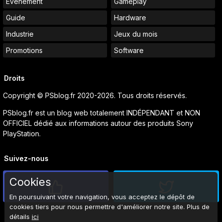
Événement
Gameplay
Guide
Hardware
Industrie
Jeux du mois
Promotions
Software
Droits
Copyright © PSblog.fr 2020-2026. Tous droits réservés.
PSblog.fr est un blog web totalement INDÉPENDANT et NON
OFFICIEL dédié aux informations autour des produits Sony
PlayStation.
Suivez-nous
Cookies
En poursuivant votre navigation, vous acceptez le dépôt de
cookies tiers pour nous permettre d'améliorer notre site. Plus de
détails
ici