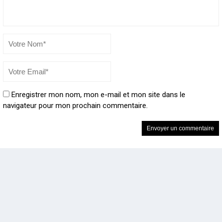
Enregistrer mon nom, mon e-mail et mon site dans le
navigateur pour mon prochain commentaire.