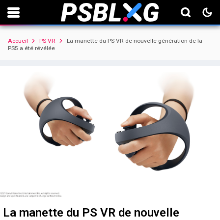
Accueil
PS VR
La manette du PS VR de nouvelle génération de la
PS5 a été révélée
La manette du PS VR de nouvelle