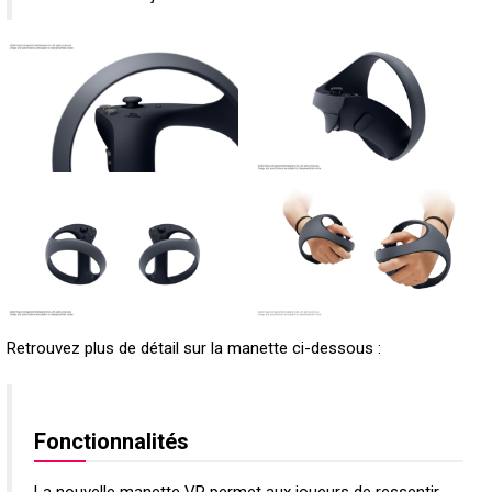
Retrouvez plus de détail sur la manette ci-dessous :
Fonctionnalités