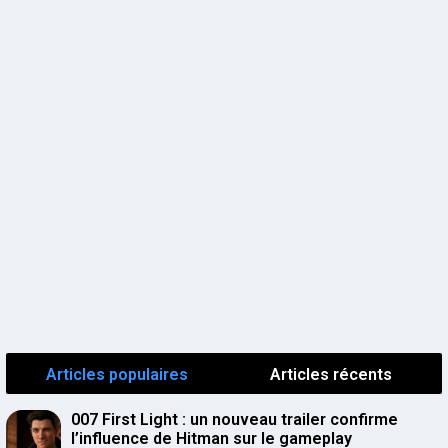
Articles populaires
Articles récents
007 First Light : un nouveau trailer confirme
l’influence de Hitman sur le gameplay