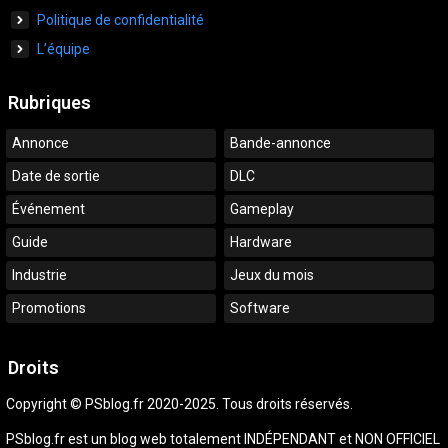
Politique de confidentialité
L’équipe
Rubriques
Annonce
Bande-annonce
Date de sortie
DLC
Événement
Gameplay
Guide
Hardware
Industrie
Jeux du mois
Promotions
Software
Droits
Copyright © PSblog.fr 2020-2025. Tous droits réservés.
PSblog.fr est un blog web totalement INDÉPENDANT et NON OFFICIEL