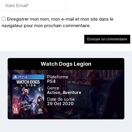
Enregistrer mon nom, mon e-mail et mon site dans le
navigateur pour mon prochain commentaire.
Watch Dogs Legion
Plateforme
PS4
Genre
Action
,
Aventure
Date de sortie
29 Oct 2020