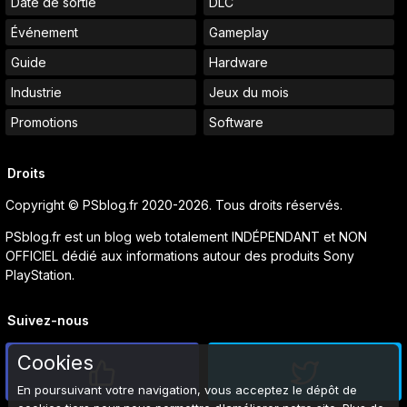
Date de sortie
DLC
Événement
Gameplay
Guide
Hardware
Industrie
Jeux du mois
Promotions
Software
Droits
Copyright © PSblog.fr 2020-2026. Tous droits réservés.
PSblog.fr est un blog web totalement INDÉPENDANT et NON
OFFICIEL dédié aux informations autour des produits Sony
PlayStation.
Suivez-nous
Cookies
En poursuivant votre navigation, vous acceptez le dépôt de