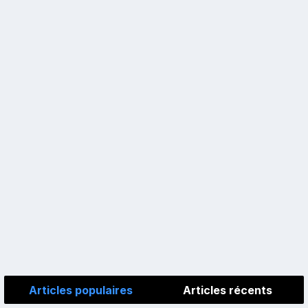
Articles populaires
Articles récents