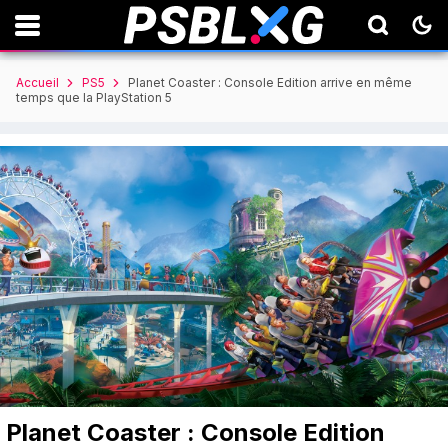
Accueil
PS5
Planet Coaster : Console Edition arrive en même
temps que la PlayStation 5
Planet Coaster : Console Edition