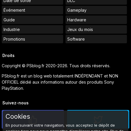
Date de sortie
DLC
Événement
Gameplay
Guide
Hardware
Industrie
Jeux du mois
Promotions
Software
Droits
Copyright © PSblog.fr 2020-2026. Tous droits réservés.
PSblog.fr est un blog web totalement INDÉPENDANT et NON
OFFICIEL dédié aux informations autour des produits Sony
PlayStation.
Suivez-nous
Cookies
En poursuivant votre navigation, vous acceptez le dépôt de