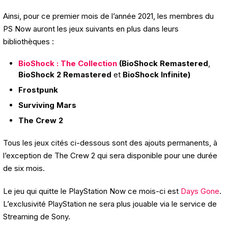
Ainsi, pour ce premier mois de l’année 2021, les membres du
PS Now auront les jeux suivants en plus dans leurs
bibliothèques :
BioShock : The Collection
(BioShock Remastered
,
BioShock 2 Remastered
et
BioShock Infinite)
Frostpunk
Surviving Mars
The Crew 2
Tous les jeux cités ci-dessous sont des ajouts permanents, à
l’exception de The Crew 2 qui sera disponible pour une durée
de six mois.
Le jeu qui quitte le PlayStation Now ce mois-ci est
Days Gone
.
L’exclusivité PlayStation ne sera plus jouable via le service de
Streaming de Sony.