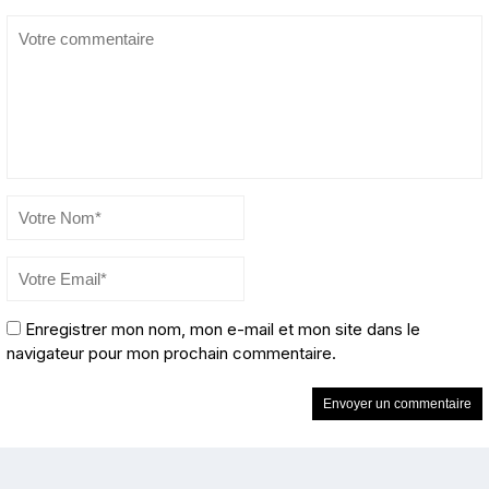
Enregistrer mon nom, mon e-mail et mon site dans le
navigateur pour mon prochain commentaire.