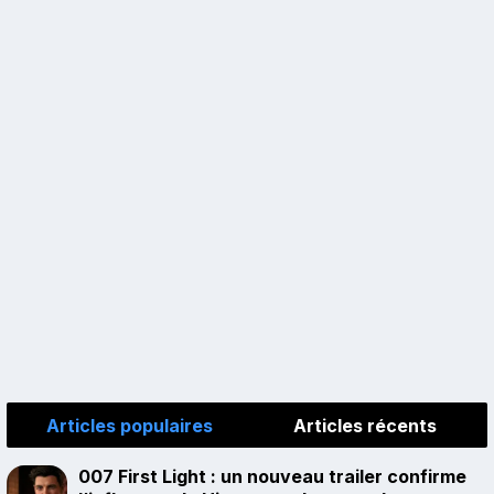
Articles populaires
Articles récents
007 First Light : un nouveau trailer confirme