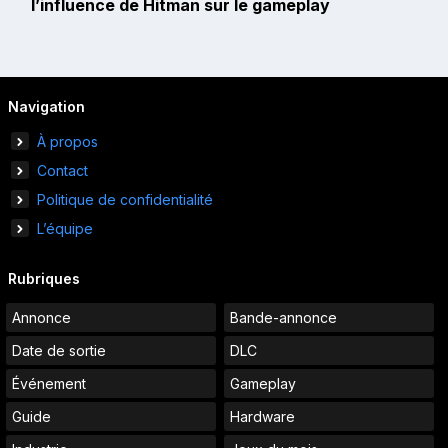
l’influence de Hitman sur le gameplay
Navigation
À propos
Contact
Politique de confidentialité
L’équipe
Rubriques
Annonce
Bande-annonce
Date de sortie
DLC
Événement
Gameplay
Guide
Hardware