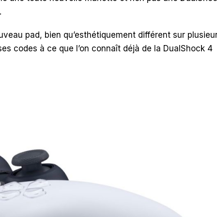
.
ouveau pad, bien qu’esthétiquement différent sur plusieu
ses codes à ce que l’on connaît déjà de la DualShock 4