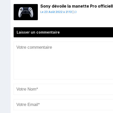
Sony dévoile la manette Pro officiel
Le 23 Août 2022 à 21:13
|
Laisser un commentaire