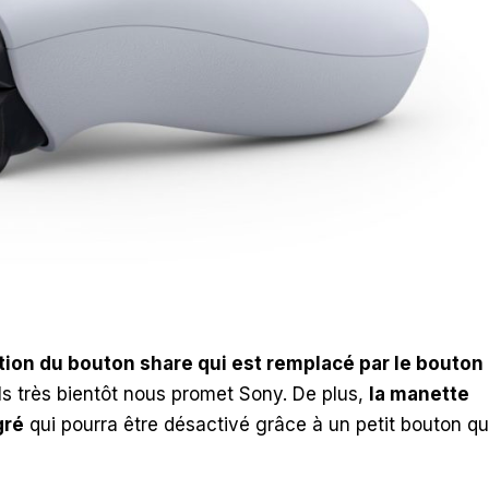
ition du bouton share qui est remplacé par le bouton
ils très bientôt nous promet Sony. De plus,
la manette
gré
qui pourra être désactivé grâce à un petit bouton qu