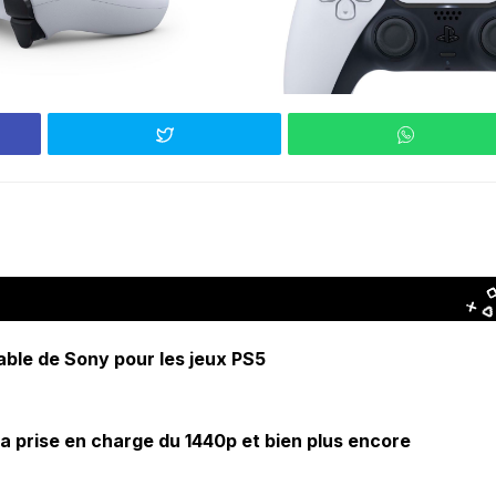
able de Sony pour les jeux PS5
 la prise en charge du 1440p et bien plus encore