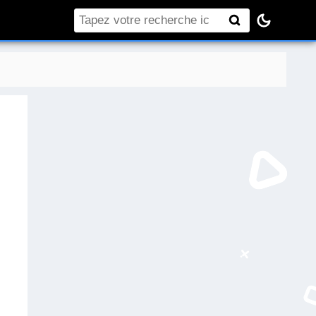
Rechercher