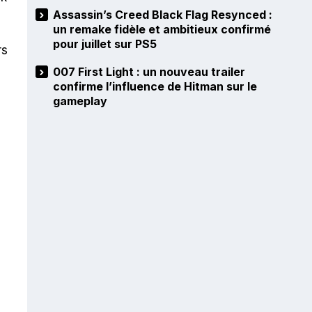
Assassin’s Creed Black Flag Resynced :
un remake fidèle et ambitieux confirmé
pour juillet sur PS5
rs
007 First Light : un nouveau trailer
confirme l’influence de Hitman sur le
gameplay