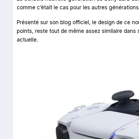
comme c’était le cas pour les autres générations
Présenté sur son blog officiel, le design de ce n
points, reste tout de même assez similaire dans 
actuelle.