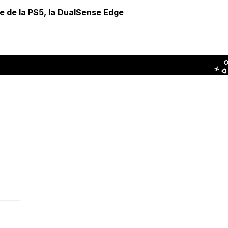
le de la PS5, la DualSense Edge