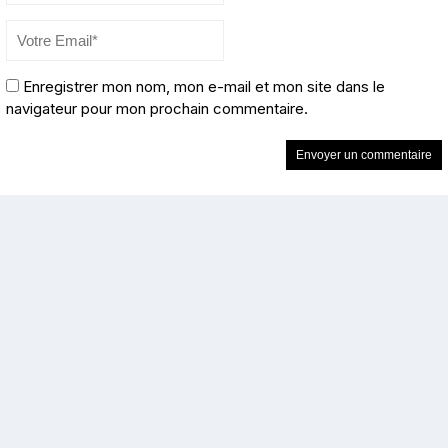
Enregistrer mon nom, mon e-mail et mon site dans le
navigateur pour mon prochain commentaire.