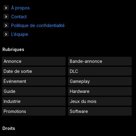
À propos
Contact
Politique de confidentialité
L’équipe
Rubriques
Annonce
Bande-annonce
Date de sortie
DLC
Événement
Gameplay
Guide
Hardware
Industrie
Jeux du mois
Promotions
Software
Droits