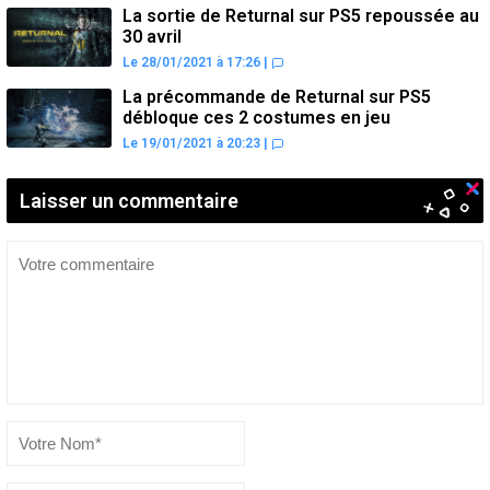
La sortie de Returnal sur PS5 repoussée au
30 avril
Le 28/01/2021 à 17:26
|
La précommande de Returnal sur PS5
débloque ces 2 costumes en jeu
Le 19/01/2021 à 20:23
|
Laisser un commentaire