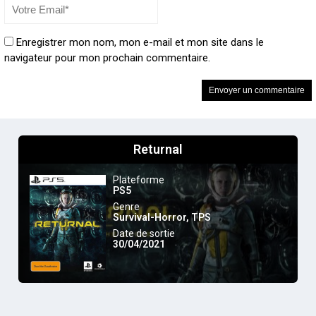
Enregistrer mon nom, mon e-mail et mon site dans le
navigateur pour mon prochain commentaire.
Returnal
Plateforme
PS5
Genre
Survival-Horror
,
TPS
Date de sortie
30/04/2021