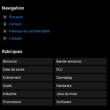
Navigation
À propos
Contact
Politique de confidentialité
L’équipe
Rubriques
Annonce
Bande-annonce
Date de sortie
DLC
Événement
Gameplay
Guide
Hardware
Industrie
Jeux du mois
Promotions
Software