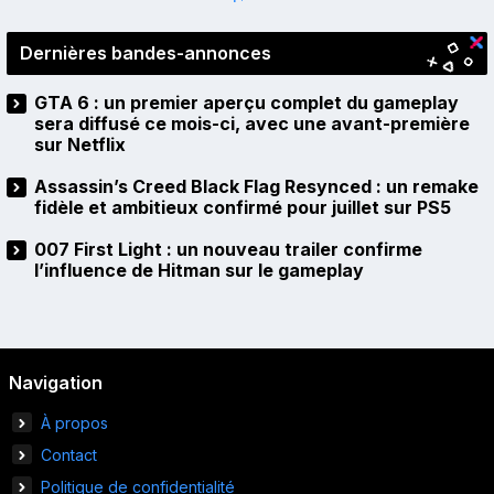
Dernières bandes-annonces
GTA 6 : un premier aperçu complet du gameplay
sera diffusé ce mois-ci, avec une avant-première
sur Netflix
Assassin’s Creed Black Flag Resynced : un remake
fidèle et ambitieux confirmé pour juillet sur PS5
007 First Light : un nouveau trailer confirme
l’influence de Hitman sur le gameplay
Navigation
À propos
Contact
Politique de confidentialité