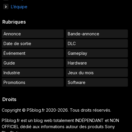
L’équipe
Rubriques
Annonce
Bande-annonce
Date de sortie
DLC
Événement
Gameplay
Guide
Hardware
Industrie
Jeux du mois
Promotions
Software
Droits
Copyright © PSblog.fr 2020-2026. Tous droits réservés.
PSblog.fr est un blog web totalement INDÉPENDANT et NON
OFFICIEL dédié aux informations autour des produits Sony