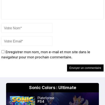
Enregistrer mon nom, mon e-mail et mon site dans le
navigateur pour mon prochain commentaire.
Sonic Colors : Ultimate
Plateforme
PS4