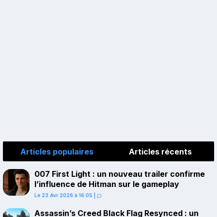
Articles populaires
Articles récents
007 First Light : un nouveau trailer confirme
l’influence de Hitman sur le gameplay
Le 23 Avr 2026 à 16:05
|
Assassin’s Creed Black Flag Resynced : un