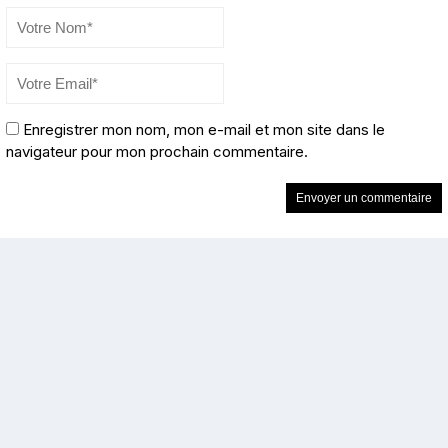
Enregistrer mon nom, mon e-mail et mon site dans le
navigateur pour mon prochain commentaire.