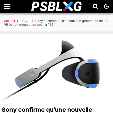
Accueil
PS VR
Sony confirme qu’une nouvelle génération de PS
VR est en préparation pour la PS5
Sony confirme qu’une nouvelle