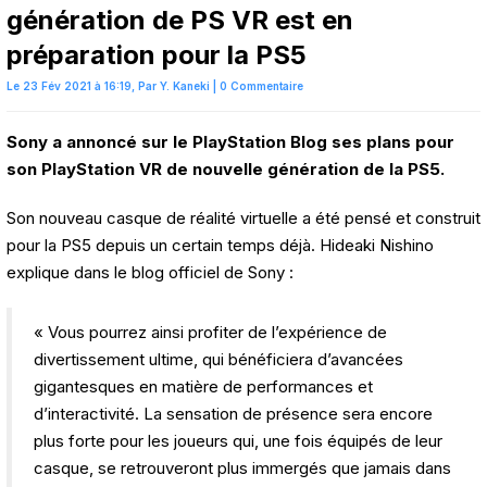
génération de PS VR est en
préparation pour la PS5
Le 23 Fév 2021 à 16:19,
Par
Y. Kaneki
|
0 Commentaire
Sony a annoncé sur le PlayStation Blog ses plans pour
son PlayStation VR de nouvelle génération de la PS5.
Son nouveau casque de réalité virtuelle a été pensé et construit
pour la PS5 depuis un certain temps déjà. Hideaki Nishino
explique dans le blog officiel de Sony :
« Vous pourrez ainsi profiter de l’expérience de
divertissement ultime, qui bénéficiera d’avancées
gigantesques en matière de performances et
d’interactivité. La sensation de présence sera encore
plus forte pour les joueurs qui, une fois équipés de leur
casque, se retrouveront plus immergés que jamais dans