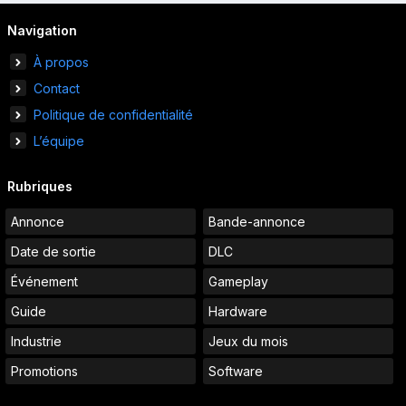
Navigation
À propos
Contact
Politique de confidentialité
L’équipe
Rubriques
Annonce
Bande-annonce
Date de sortie
DLC
Événement
Gameplay
Guide
Hardware
Industrie
Jeux du mois
Promotions
Software