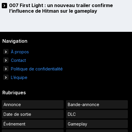
007 First Light : un nouveau trailer confirme
l’influence de Hitman sur le gameplay
Navigation
À propos
Contact
Politique de confidentialité
L’équipe
Rubriques
Annonce
Bande-annonce
Date de sortie
DLC
Événement
Gameplay