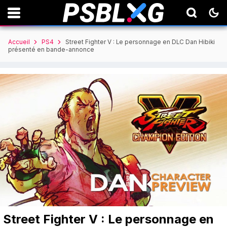
Accueil
PS4
Street Fighter V : Le personnage en DLC Dan Hibiki
présenté en bande-annonce
Street Fighter V : Le personnage en