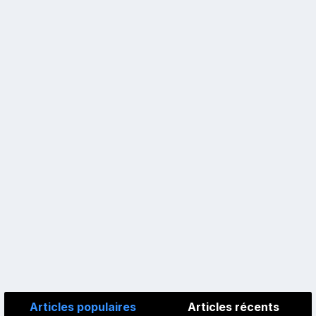
Articles populaires
Articles récents