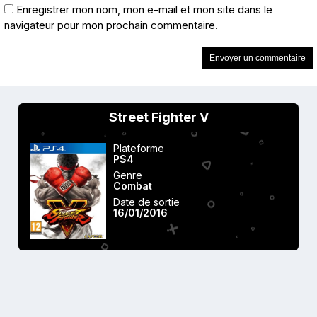
Enregistrer mon nom, mon e-mail et mon site dans le
navigateur pour mon prochain commentaire.
Street Fighter V
Plateforme
PS4
Genre
Combat
Date de sortie
16/01/2016