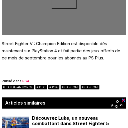
Street Fighter V : Champion Edition est disponible dès
maintenant sur PlayStation 4 et fait partie des jeux offerts de
ce mois de septembre pour les abonnés au PS Plus.
Publié dans
PS4
.
BANDE-ANNONCE
DLC
PS4
CAPCOM
CAPCOM
Articles similaires
Découvrez Luke, un nouveau
combattant dans Street Fighter 5