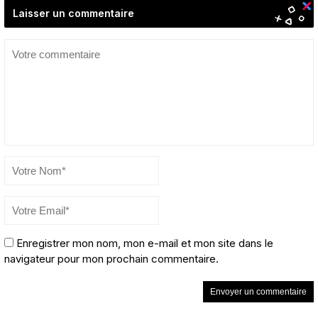
Laisser un commentaire
Enregistrer mon nom, mon e-mail et mon site dans le
navigateur pour mon prochain commentaire.