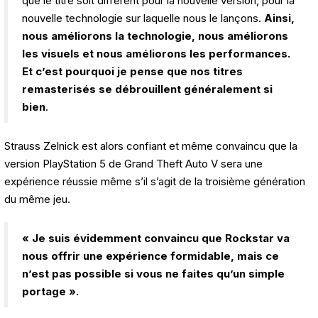
que le titre soit différent pour la nouvelle version, pour la
nouvelle technologie sur laquelle nous le lançons.
Ainsi,
nous améliorons la technologie, nous améliorons
les visuels et nous améliorons les performances.
Et c’est pourquoi je pense que nos titres
remasterisés se débrouillent généralement si
bien
.
Strauss Zelnick est alors confiant et même convaincu que la
version PlayStation 5 de Grand Theft Auto V sera une
expérience réussie même s’il s’agit de la troisième génération
du même jeu.
« Je suis évidemment convaincu que Rockstar va
nous offrir une expérience formidable, mais ce
n’est pas possible si vous ne faites qu’un simple
portage ».