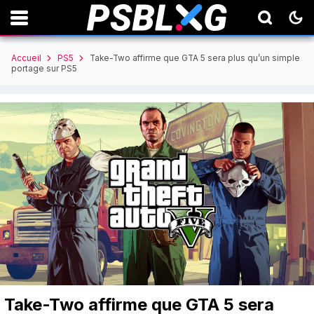
Accueil
PS5
Take-Two affirme que GTA 5 sera plus qu’un simple
portage sur PS5
Take-Two affirme que GTA 5 sera