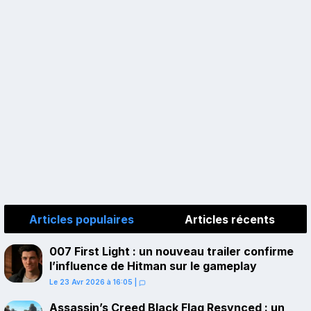
Articles populaires
Articles récents
007 First Light : un nouveau trailer confirme
l’influence de Hitman sur le gameplay
Le 23 Avr 2026 à 16:05
|
Assassin’s Creed Black Flag Resynced : un