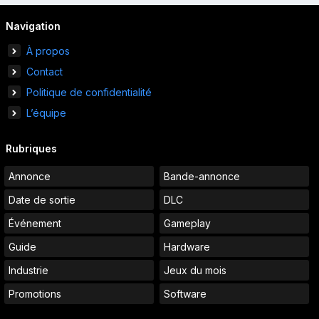
Navigation
À propos
Contact
Politique de confidentialité
L’équipe
Rubriques
Annonce
Bande-annonce
Date de sortie
DLC
Événement
Gameplay
Guide
Hardware
Industrie
Jeux du mois
Promotions
Software