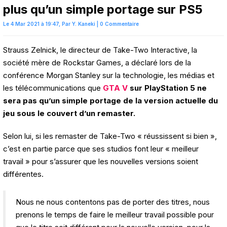
plus qu’un simple portage sur PS5
Le 4 Mar 2021 à 19:47,
Par
Y. Kaneki
|
0 Commentaire
Strauss Zelnick, le directeur de Take-Two Interactive, la
société mère de Rockstar Games, a déclaré lors de la
conférence Morgan Stanley sur la technologie, les médias et
les télécommunications que
GTA V
sur PlayStation 5 ne
sera pas qu’un simple portage de la version actuelle du
jeu sous le couvert d’un remaster.
Selon lui, si les remaster de Take-Two « réussissent si bien »,
c’est en partie parce que ses studios font leur « meilleur
travail » pour s’assurer que les nouvelles versions soient
différentes.
Nous ne nous contentons pas de porter des titres, nous
prenons le temps de faire le meilleur travail possible pour