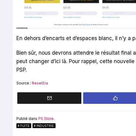
En dehors d’encarts et d’espaces blanc, il n’y a 
Bien sûr, nous devrons attendre le résultat final
peut changer d’ici là. Pour rappel, cette nouvell
PSP.
Source :
ResetEra
Publié dans
PS Store
.
FUITE
INDUSTRIE