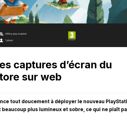
res captures d’écran du
tore sur web
nce tout doucement à déployer le nouveau PlayStat
 beaucoup plus lumineux et sobre, ce qui ne plaît pa