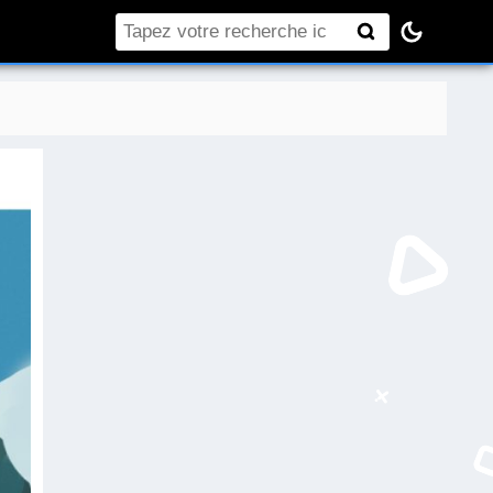
Rechercher