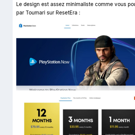
Le design est assez minimaliste comme vous pouv
par Toumari sur ResetEra :