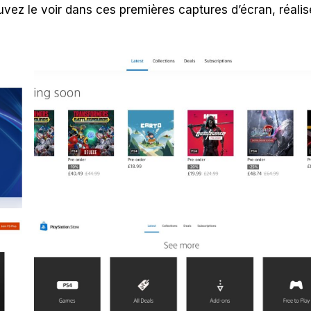
ez le voir dans ces premières captures d’écran, réali