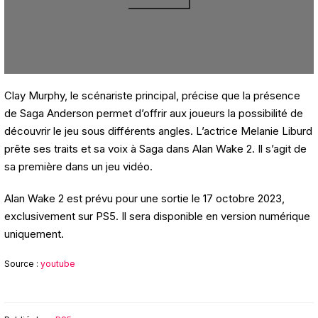
Clay Murphy, le scénariste principal, précise que la présence
de Saga Anderson permet d’offrir aux joueurs la possibilité de
découvrir le jeu sous différents angles. L’actrice Melanie Liburd
prête ses traits et sa voix à Saga dans Alan Wake 2. Il s’agit de
sa première dans un jeu vidéo.
Alan Wake 2 est prévu pour une sortie le 17 octobre 2023,
exclusivement sur PS5. Il sera disponible en version numérique
uniquement.
Source :
youtube