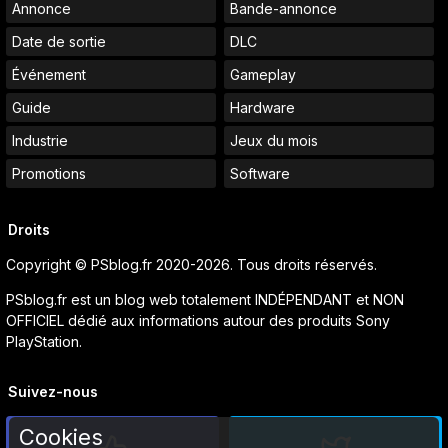
Annonce
Bande-annonce
Date de sortie
DLC
Événement
Gameplay
Guide
Hardware
Industrie
Jeux du mois
Promotions
Software
Droits
Copyright © PSblog.fr 2020-2026. Tous droits réservés.
PSblog.fr est un blog web totalement INDÉPENDANT et NON
OFFICIEL dédié aux informations autour des produits Sony
PlayStation.
Suivez-nous
Cookies