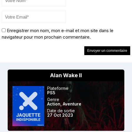
Enregistrer mon nom, mon e-mail et mon site dans le
navigateur pour mon prochain commentaire.
Alan Wake II
Plateforme
PS5
Genre
Action
,
Aventure
Date de sortie
27 Oct 2023