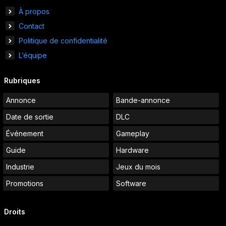
À propos
Contact
Politique de confidentialité
L’équipe
Rubriques
Annonce
Bande-annonce
Date de sortie
DLC
Événement
Gameplay
Guide
Hardware
Industrie
Jeux du mois
Promotions
Software
Droits