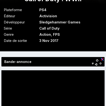
Plateforme
PS4
Éditeur
Activision
Développeur
Sledgehammer Games
Série
Call of Duty
Genre
Action
,
FPS
Date de sortie
3 Nov 2017
Bande-annonce