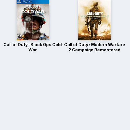
Call of Duty : Black Ops Cold
Call of Duty : Modern Warfare
War
2 Campaign Remastered