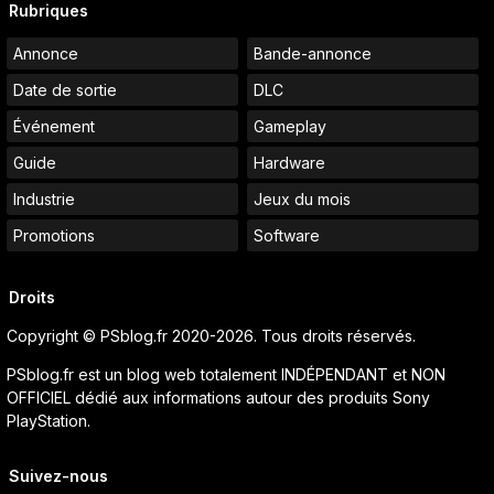
Rubriques
Annonce
Bande-annonce
Date de sortie
DLC
Événement
Gameplay
Guide
Hardware
Industrie
Jeux du mois
Promotions
Software
Droits
Copyright © PSblog.fr 2020-2026. Tous droits réservés.
PSblog.fr est un blog web totalement INDÉPENDANT et NON
OFFICIEL dédié aux informations autour des produits Sony
PlayStation.
Suivez-nous