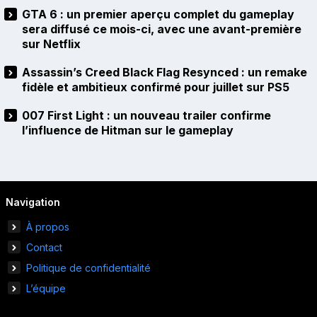
GTA 6 : un premier aperçu complet du gameplay
sera diffusé ce mois-ci, avec une avant-première
sur Netflix
Assassin’s Creed Black Flag Resynced : un remake
fidèle et ambitieux confirmé pour juillet sur PS5
007 First Light : un nouveau trailer confirme
l’influence de Hitman sur le gameplay
Navigation
À propos
Contact
Politique de confidentialité
L’équipe