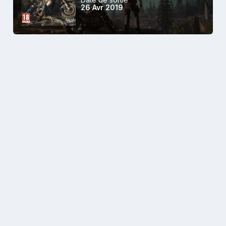
26 Avr 2019