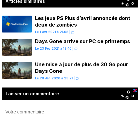
Articles similaires
Les jeux PS Plus d’avril annoncés dont
deux de zombies
Le 1 Avr 2021 à 21:08
|
Days Gone arrive sur PC ce printemps
Le 23 Fév 2021 à 19:40
|
Une mise à jour de plus de 30 Go pour
Days Gone
Le 28 Jan 2020 à 23:21
|
Laisser un commentaire