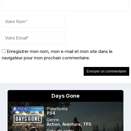
Enregistrer mon nom, mon e-mail et mon site dans le
navigateur pour mon prochain commentaire.
Days Gone
Plateforme
PS4
Genre
Action
,
Aventure
,
TPS
Date de sortie