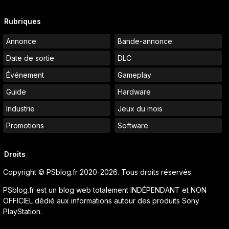
Rubriques
Annonce
Bande-annonce
Date de sortie
DLC
Événement
Gameplay
Guide
Hardware
Industrie
Jeux du mois
Promotions
Software
Droits
Copyright © PSblog.fr 2020-2026. Tous droits réservés.
PSblog.fr est un blog web totalement INDÉPENDANT et NON
OFFICIEL dédié aux informations autour des produits Sony
PlayStation.