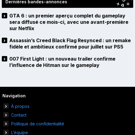
Dernières bandes-annonces
GTA 6 : un premier aperçu complet du gameplay
sera diffusé ce mois-ci, avec une avant-première
sur Netflix
Assassin’s Creed Black Flag Resynced : un remake
fidèle et ambitieux confirmé pour juillet sur PS5
007 First Light : un nouveau trailer confirme
l’influence de Hitman sur le gameplay
Navigation
À propos
Contact
Politique de confidentialité
L’équipe