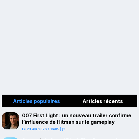
Articles populaires
Articles récents
007 First Light : un nouveau trailer confirme
l’influence de Hitman sur le gameplay
Le 23 Avr 2026 à 16:05
|