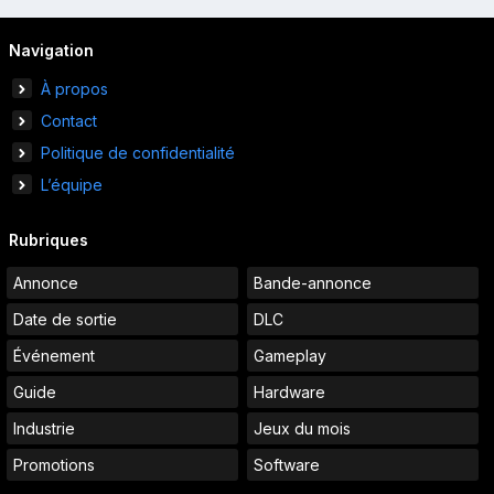
Navigation
À propos
Contact
Politique de confidentialité
L’équipe
Rubriques
Annonce
Bande-annonce
Date de sortie
DLC
Événement
Gameplay
Guide
Hardware
Industrie
Jeux du mois
Promotions
Software