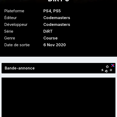
Plateforme
PS4
,
PS5
Éditeur
Codemasters
Développeur
Codemasters
Série
DiRT
Genre
Course
Date de sortie
6 Nov 2020
Bande-annonce