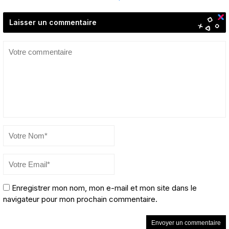
Laisser un commentaire
Enregistrer mon nom, mon e-mail et mon site dans le
navigateur pour mon prochain commentaire.