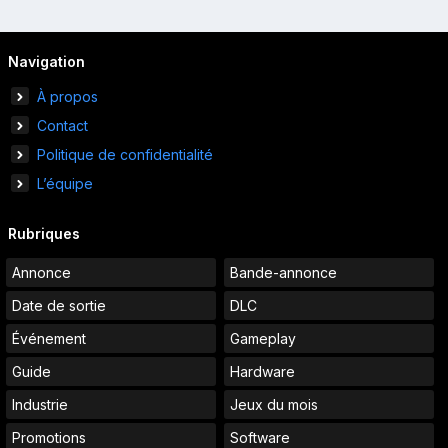
Navigation
À propos
Contact
Politique de confidentialité
L’équipe
Rubriques
Annonce
Bande-annonce
Date de sortie
DLC
Événement
Gameplay
Guide
Hardware
Industrie
Jeux du mois
Promotions
Software