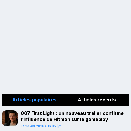
Articles populaires
Articles récents
007 First Light : un nouveau trailer confirme
l’influence de Hitman sur le gameplay
Le 23 Avr 2026 à 16:05
|