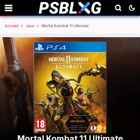
Accueil
Jeux
Mortal Kombat 11 Ultimate
Mortal Kombat 11 Ultimate