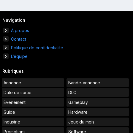
Navigation
À propos
Contact
Politique de confidentialité
L’équipe
Rubriques
Annonce
Bande-annonce
Date de sortie
DLC
Événement
Gameplay
Guide
Hardware
Industrie
Jeux du mois
Promotions
Software