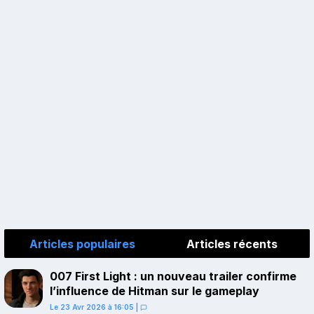
Articles populaires
Articles récents
007 First Light : un nouveau trailer confirme
l’influence de Hitman sur le gameplay
Le 23 Avr 2026 à 16:05
|