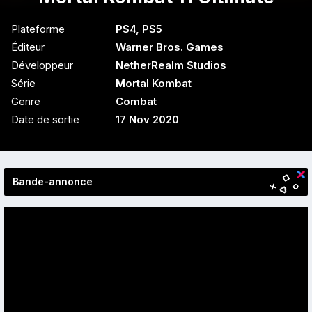
Plateforme
PS4
,
PS5
Éditeur
Warner Bros. Games
Développeur
NetherRealm Studios
Série
Mortal Kombat
Genre
Combat
Date de sortie
17 Nov 2020
Bande-annonce